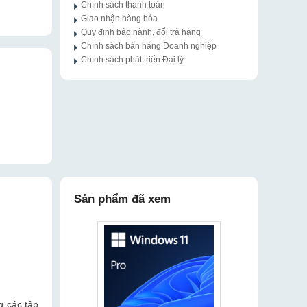
Chính sách thanh toán
Giao nhận hàng hóa
Quy định bảo hành, đổi trả hàng
Chính sách bán hàng Doanh nghiệp
Chính sách phát triển Đại lý
Sản phẩm đã xem
g các tập