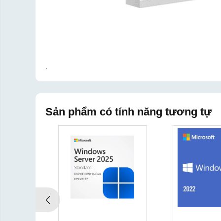
.
Sản phẩm có tính năng tương tự