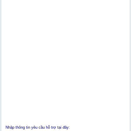
Nhập thông tin yêu cầu hỗ trợ tại đây: