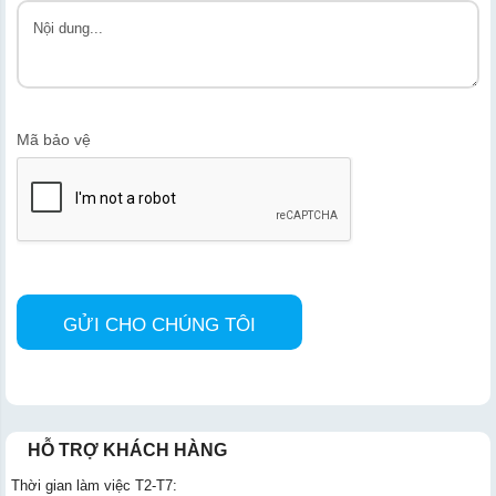
Mã bảo vệ
HỖ TRỢ KHÁCH HÀNG
Thời gian làm việc T2-T7: