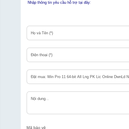
Nhập thông tin yêu cầu hỗ trợ tại đây:
Mã bảo vệ