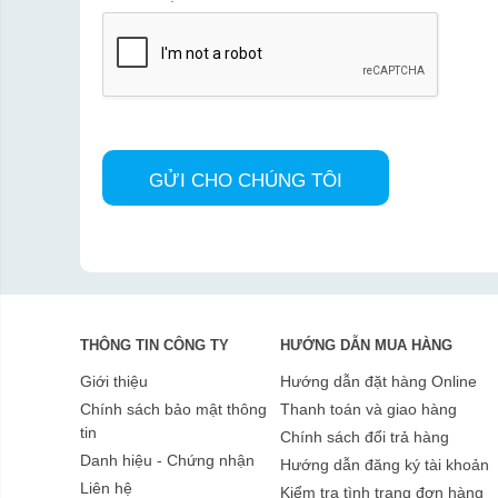
THÔNG TIN CÔNG TY
HƯỚNG DẪN MUA HÀNG
Giới thiệu
Hướng dẫn đặt hàng Online
Chính sách bảo mật thông
Thanh toán và giao hàng
tin
Chính sách đổi trả hàng
Danh hiệu - Chứng nhận
Hướng dẫn đăng ký tài khoản
Liên hệ
Kiểm tra tình trạng đơn hàng