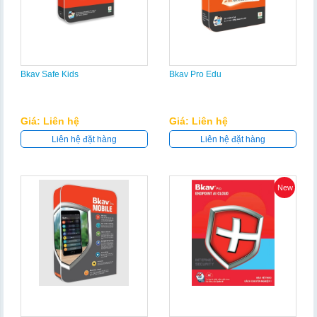
Bkav Safe Kids
Bkav Pro Edu
Giá: Liên hệ
Giá: Liên hệ
Liên hệ đặt hàng
Liên hệ đặt hàng
New