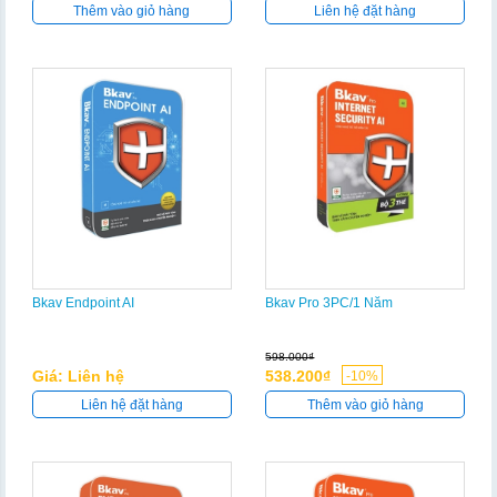
Thêm vào giỏ hàng
Liên hệ đặt hàng
Bkav Endpoint AI
Bkav Pro 3PC/1 Năm
598.000₫
Giá: Liên hệ
538.200₫
-10%
Liên hệ đặt hàng
Thêm vào giỏ hàng