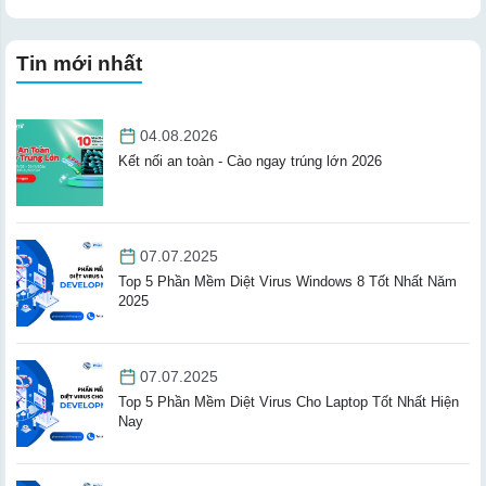
Tin mới nhất
04.08.2026
Kết nối an toàn - Cào ngay trúng lớn 2026
07.07.2025
Top 5 Phần Mềm Diệt Virus Windows 8 Tốt Nhất Năm
2025
07.07.2025
Top 5 Phần Mềm Diệt Virus Cho Laptop Tốt Nhất Hiện
Nay