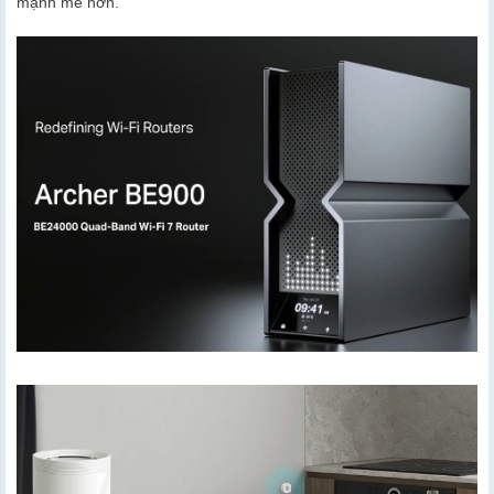
mạnh mẽ hơn.