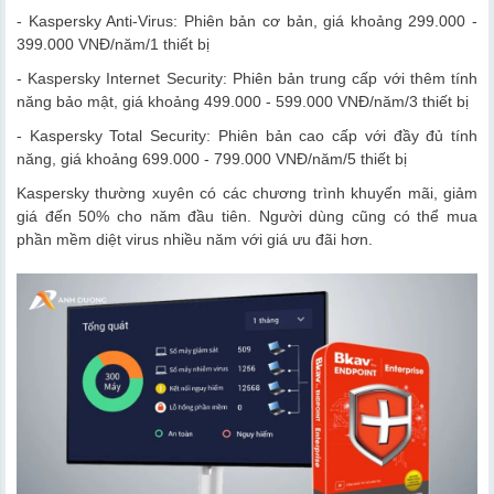
- Kaspersky Anti-Virus: Phiên bản cơ bản, giá khoảng 299.000 -
399.000 VNĐ/năm/1 thiết bị
- Kaspersky Internet Security: Phiên bản trung cấp với thêm tính
năng bảo mật, giá khoảng 499.000 - 599.000 VNĐ/năm/3 thiết bị
- Kaspersky Total Security: Phiên bản cao cấp với đầy đủ tính
năng, giá khoảng 699.000 - 799.000 VNĐ/năm/5 thiết bị
Kaspersky thường xuyên có các chương trình khuyến mãi, giảm
giá đến 50% cho năm đầu tiên. Người dùng cũng có thể mua
phần mềm diệt virus nhiều năm với giá ưu đãi hơn.