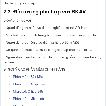
cho bảo mật cao cấp
7.2. Đối tượng phù hợp với BKAV
BKAV phù hợp với:
- Người dùng cá nhân và doanh nghiệp nhỏ tại Việt Nam
- Máy tính có cấu hình trung bình hoặc thấp cần giải pháp nhẹ
- Người dùng ưu tiên giao diện và hỗ trợ tiếng Việt
- Cơ quan, tổ chức nhà nước cần giải pháp bảo mật nội địa
- Người dùng cần tối ưu hóa chi phí nhưng vẫn đảm bảo bảo mật
cơ bản
🛒 GỢI Ý CÁC PHẦN MỀM CHÍNH HÃNG:
Phần Mềm Bảo Mật
Phần mềm Kaspersky
Microsoft Office 365
Phần mềm Microsoft