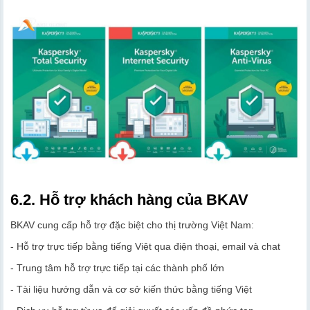
6.2. Hỗ trợ khách hàng của BKAV
BKAV cung cấp hỗ trợ đặc biệt cho thị trường Việt Nam:
- Hỗ trợ trực tiếp bằng tiếng Việt qua điện thoại, email và chat
- Trung tâm hỗ trợ trực tiếp tại các thành phố lớn
- Tài liệu hướng dẫn và cơ sở kiến thức bằng tiếng Việt