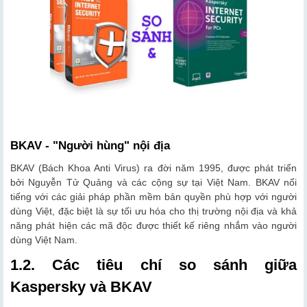
BKAV - "Người hùng" nội địa
BKAV (Bách Khoa Anti Virus) ra đời năm 1995, được phát triển
bởi Nguyễn Tử Quảng và các cộng sự tại Việt Nam. BKAV nổi
tiếng với các giải pháp phần mềm bản quyền phù hợp với người
dùng Việt, đặc biệt là sự tối ưu hóa cho thị trường nội địa và khả
năng phát hiện các mã độc được thiết kế riêng nhắm vào người
dùng Việt Nam.
1.2. Các tiêu chí so sánh giữa
Kaspersky và BKAV