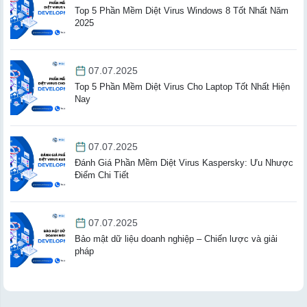
Top 5 Phần Mềm Diệt Virus Windows 8 Tốt Nhất Năm
2025
07.07.2025
Top 5 Phần Mềm Diệt Virus Cho Laptop Tốt Nhất Hiện
Nay
07.07.2025
Đánh Giá Phần Mềm Diệt Virus Kaspersky: Ưu Nhược
Điểm Chi Tiết
07.07.2025
Bảo mật dữ liệu doanh nghiệp – Chiến lược và giải
pháp