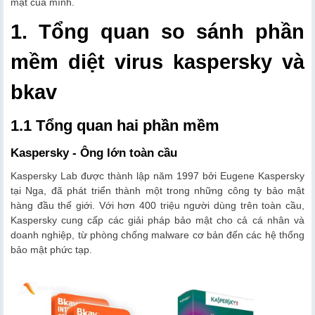
mật của mình.
1. Tổng quan so sánh phần
mềm diệt virus kaspersky và
bkav
1.1 Tổng quan hai phần mềm
Kaspersky - Ông lớn toàn cầu
Kaspersky Lab được thành lập năm 1997 bởi Eugene Kaspersky
tại Nga, đã phát triển thành một trong những công ty bảo mật
hàng đầu thế giới. Với hơn 400 triệu người dùng trên toàn cầu,
Kaspersky cung cấp các giải pháp bảo mật cho cả cá nhân và
doanh nghiệp, từ phòng chống malware cơ bản đến các hệ thống
bảo mật phức tạp.