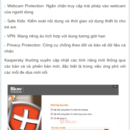
- Webcam Protection: Ngăn chặn truy cập trái phép vào webcam
của người dùng
- Safe Kids: Kiểm soát nội dung và thời gian sử dụng thiết bị cho
trẻ em
- VPN: Mạng riêng ảo tích hợp với dung lượng giới hạn
- Privacy Protection: Công cụ chống theo dõi và bảo vệ dữ liệu cá
nhân
Kaspersky thường xuyên cập nhật các tính năng mới thông qua
các bản vá và phiên bản mới, đặc biệt là trong việc ứng phó với
các mối đe dọa mới nổi.