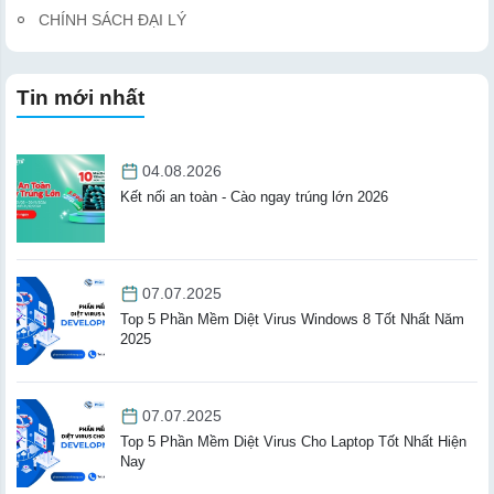
CHÍNH SÁCH ĐẠI LÝ
Tin mới nhất
04.08.2026
Kết nối an toàn - Cào ngay trúng lớn 2026
07.07.2025
Top 5 Phần Mềm Diệt Virus Windows 8 Tốt Nhất Năm
2025
07.07.2025
Top 5 Phần Mềm Diệt Virus Cho Laptop Tốt Nhất Hiện
Nay