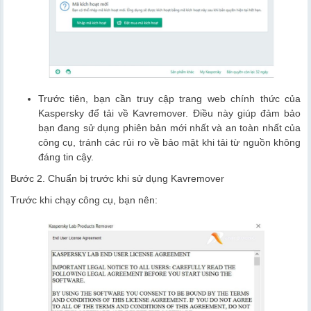
Trước tiên, bạn cần truy cập trang web chính thức của
Kaspersky để tải về Kavremover. Điều này giúp đảm bảo
bạn đang sử dụng phiên bản mới nhất và an toàn nhất của
công cụ, tránh các rủi ro về bảo mật khi tải từ nguồn không
đáng tin cậy.
Bước 2. Chuẩn bị trước khi sử dụng Kavremover
Trước khi chạy công cụ, bạn nên: