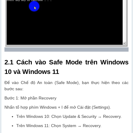
2.1 Cách vào Safe Mode trên Windows
10 và Windows 11
Để vào Chế độ An toàn (Safe Mode), bạn thực hiện theo các
bước sau:
Bước 1: Mở phần Recovery
Nhấn tổ hợp phím Windows + I để mở Cài đặt (Settings).
Trên Windows 10: Chọn Update & Security → Recovery.
Trên Windows 11: Chọn System → Recovery.