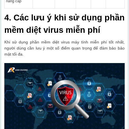
nâng cấp
4. Các lưu ý khi sử dụng phần
mềm diệt virus miễn phí
Khi sử dụng phần mềm diệt virus máy tính miễn phí tốt nhất,
người dùng cần lưu ý một số điểm quan trọng để đảm bảo bảo
mật tối đa.