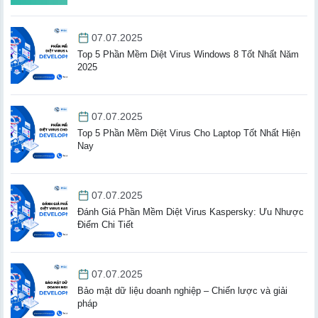
07.07.2025
Top 5 Phần Mềm Diệt Virus Windows 8 Tốt Nhất Năm
2025
07.07.2025
Top 5 Phần Mềm Diệt Virus Cho Laptop Tốt Nhất Hiện
Nay
07.07.2025
Đánh Giá Phần Mềm Diệt Virus Kaspersky: Ưu Nhược
Điểm Chi Tiết
07.07.2025
Bảo mật dữ liệu doanh nghiệp – Chiến lược và giải
pháp