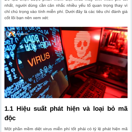
nhất, người dùng cần cân nhắc nhiều yếu tố quan trọng thay vì
chỉ chú trọng vào tính miễn phí. Dưới đây là các tiêu chí đánh giá
cốt lõi bạn nên xem xét:
1.1 Hiệu suất phát hiện và loại bỏ mã
độc
Một phần mềm diệt virus miễn phí tốt phải có tỷ lệ phát hiện mã