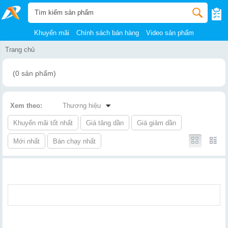
Khuyến mãi
Chính sách bán hàng
Video sản phẩm
Trang chủ
(0 sản phẩm)
Xem theo:
Thương hiệu
Khuyến mãi tốt nhất
Giá tăng dần
Giá giảm dần
Mới nhất
Bán chạy nhất