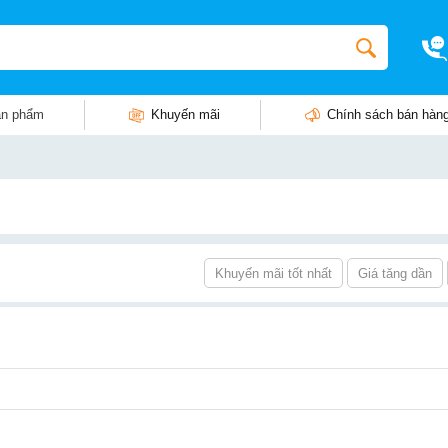
n phẩm
Khuyến mãi
Chính sách bán hàn
Khuyến mãi tốt nhất
Giá tăng dần