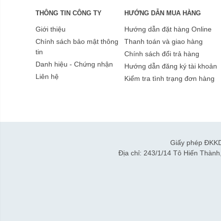
THÔNG TIN CÔNG TY
HƯỚNG DẪN MUA HÀNG
Giới thiệu
Hướng dẫn đặt hàng Online
Chính sách bảo mật thông
Thanh toán và giao hàng
tin
Chính sách đổi trả hàng
Danh hiệu - Chứng nhận
Hướng dẫn đăng ký tài khoản
Liên hệ
Kiểm tra tình trạng đơn hàng
Giấy phép ĐKKD
Địa chỉ: 243/1/14 Tô Hiến Thàn