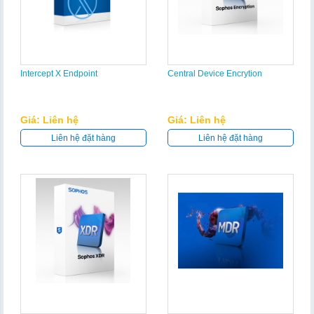
Intercept X Endpoint
Central Device Encrytion
Giá: Liên hệ
Giá: Liên hệ
Liên hệ đặt hàng
Liên hệ đặt hàng