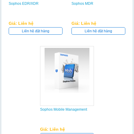
Sophos EDR/XDR
Sophos MDR
Giá: Liên hệ
Giá: Liên hệ
Liên hệ đặt hàng
Liên hệ đặt hàng
Sophos Mobile Management
Giá: Liên hệ