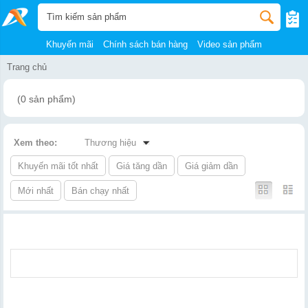
Khuyến mãi
Chính sách bán hàng
Video sản phẩm
Trang chủ
(0 sản phẩm)
Xem theo:
Thương hiệu
Khuyến mãi tốt nhất
Giá tăng dần
Giá giảm dần
Mới nhất
Bán chạy nhất