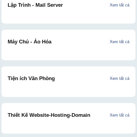
Lập Trình - Mail Server
Xem tất cả
Máy Chủ - Ảo Hóa
Xem tất cả
Tiện ích Văn Phòng
Xem tất cả
Thiết Kế Website-Hosting-Domain
Xem tất cả