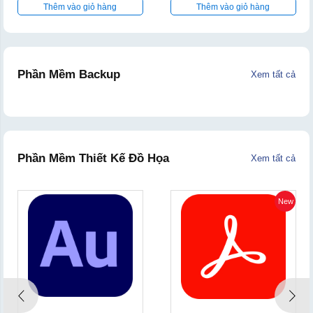
Thêm vào giỏ hàng
Thêm vào giỏ hàng
Phần Mềm Backup
Xem tất cả
Phần Mềm Thiết Kế Đồ Họa
Xem tất cả
New