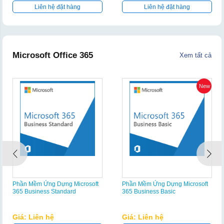
Liên hệ đặt hàng
Liên hệ đặt hàng
Microsoft Office 365
Xem tất cả
New
Phần Mềm Ứng Dựng Microsoft
Phần Mềm Ứng Dựng Microsoft
365 Business Standard
365 Business Basic
Giá: Liên hệ
Giá: Liên hệ