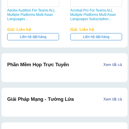
Adobe Audition For Teams ALL
Acrobat Pro For Teams ALL
Multiple Platforms Multi Asian
Multiple Platforms Multi Asian
Languages...
Languages Subscription...
Giá: Liên hệ
Giá: Liên hệ
Liên hệ đặt hàng
Liên hệ đặt hàng
Phần Mềm Họp Trực Tuyến
Xem tất cả
Giải Pháp Mạng - Tường Lửa
Xem tất cả