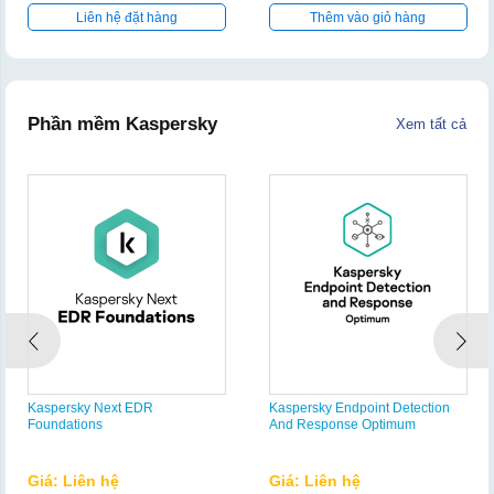
Liên hệ đặt hàng
Thêm vào giỏ hàng
Phần mềm Kaspersky
Xem tất cả
Kaspersky Next EDR
Kaspersky Endpoint Detection
Foundations
And Response Optimum
Giá: Liên hệ
Giá: Liên hệ