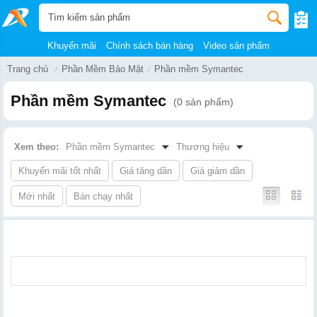
Khuyến mãi
Chính sách bán hàng
Video sản phẩm
Trang chủ
Phần Mềm Bảo Mật
Phần mềm Symantec
Phần mềm Symantec
(0 sản phẩm)
Xem theo:
Phần mềm Symantec
Thương hiệu
Khuyến mãi tốt nhất
Giá tăng dần
Giá giảm dần
Mới nhất
Bán chạy nhất