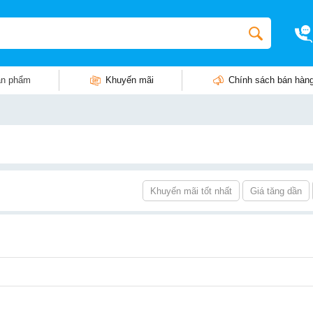
n phẩm
Khuyến mãi
Chính sách bán hàn
Khuyến mãi tốt nhất
Giá tăng dần