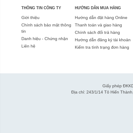
THÔNG TIN CÔNG TY
HƯỚNG DẪN MUA HÀNG
Giới thiệu
Hướng dẫn đặt hàng Online
Chính sách bảo mật thông
Thanh toán và giao hàng
tin
Chính sách đổi trả hàng
Danh hiệu - Chứng nhận
Hướng dẫn đăng ký tài khoản
Liên hệ
Kiểm tra tình trạng đơn hàng
Giấy phép ĐKKD
Địa chỉ: 243/1/14 Tô Hiến Thàn