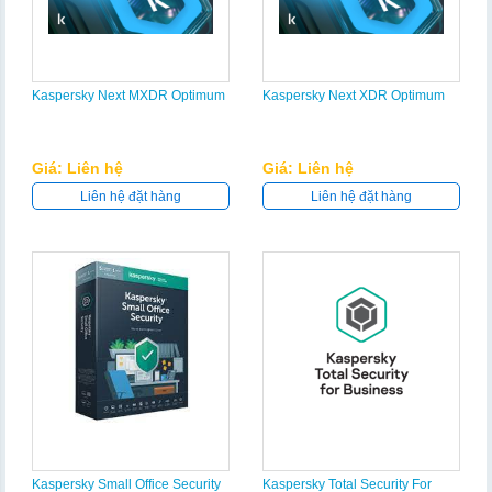
Kaspersky Next MXDR Optimum
Kaspersky Next XDR Optimum
Giá: Liên hệ
Giá: Liên hệ
Liên hệ đặt hàng
Liên hệ đặt hàng
Kaspersky Small Office Security
Kaspersky Total Security For