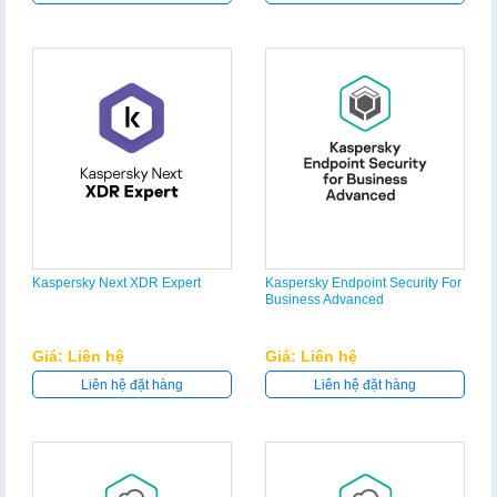
Kaspersky Next XDR Expert
Kaspersky Endpoint Security For
Business Advanced
Giá: Liên hệ
Giá: Liên hệ
Liên hệ đặt hàng
Liên hệ đặt hàng