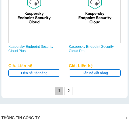
Kaspersky Endpoint Security
Kaspersky Endpoint Security
Cloud Plus
Cloud Pro
Giá: Liên hệ
Giá: Liên hệ
Liên hệ đặt hàng
Liên hệ đặt hàng
1
2
THÔNG TIN CÔNG TY
Giới thiệu