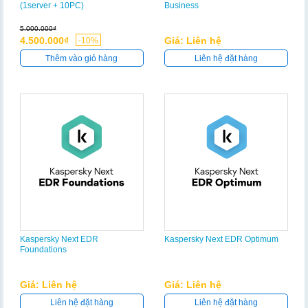
(1server + 10PC)
Business
5.000.000₫
4.500.000₫
Giá: Liên hệ
-10%
Thêm vào giỏ hàng
Liên hệ đặt hàng
Kaspersky Next EDR
Kaspersky Next EDR Optimum
Foundations
Giá: Liên hệ
Giá: Liên hệ
Liên hệ đặt hàng
Liên hệ đặt hàng