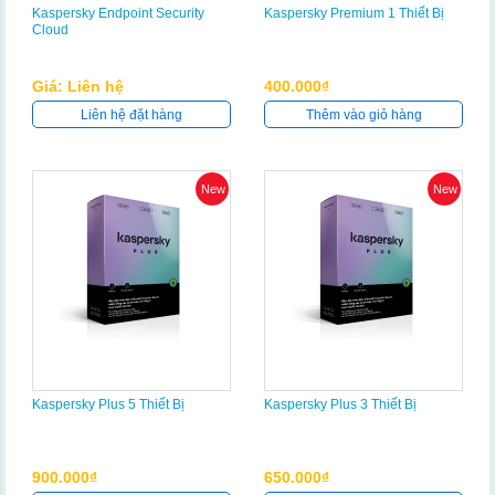
Kaspersky Endpoint Security
Kaspersky Premium 1 Thiết Bị
Cloud
Giá: Liên hệ
400.000₫
Liên hệ đặt hàng
Thêm vào giỏ hàng
New
New
Kaspersky Plus 5 Thiết Bị
Kaspersky Plus 3 Thiết Bị
900.000₫
650.000₫