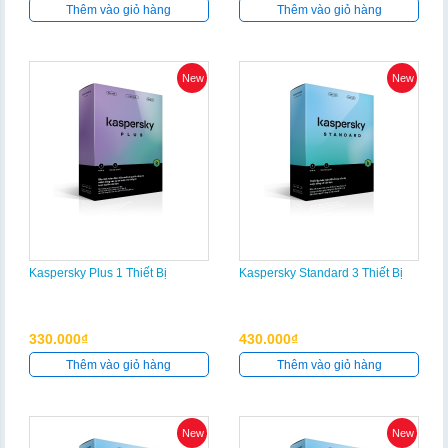
Thêm vào giỏ hàng
Thêm vào giỏ hàng
New
New
Kaspersky Plus 1 Thiết Bị
Kaspersky Standard 3 Thiết Bị
330.000₫
430.000₫
Thêm vào giỏ hàng
Thêm vào giỏ hàng
New
New