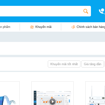
n phẩm
Khuyến mãi
Chính sách bán hàn
Khuyến mãi tốt nhất
Giá tăng dần