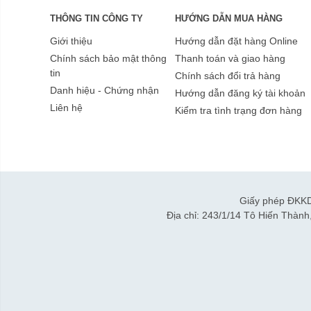
THÔNG TIN CÔNG TY
HƯỚNG DẪN MUA HÀNG
Giới thiệu
Hướng dẫn đặt hàng Online
Chính sách bảo mật thông
Thanh toán và giao hàng
tin
Chính sách đổi trả hàng
Danh hiệu - Chứng nhận
Hướng dẫn đăng ký tài khoản
Liên hệ
Kiểm tra tình trạng đơn hàng
Giấy phép ĐKKD
Địa chỉ: 243/1/14 Tô Hiến Thàn