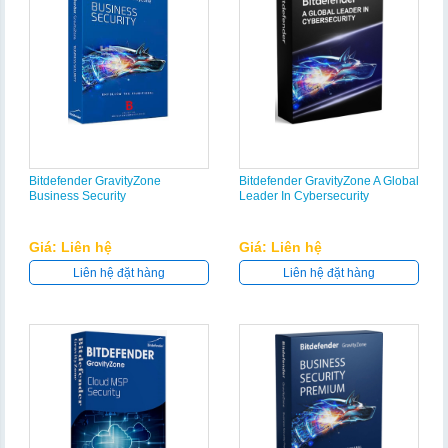
Bitdefender GravityZone
Bitdefender GravityZone A Global
Business Security
Leader In Cybersecurity
Giá: Liên hệ
Giá: Liên hệ
Liên hệ đặt hàng
Liên hệ đặt hàng