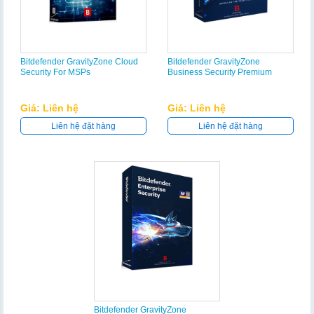
Bitdefender GravityZone Cloud
Bitdefender GravityZone
Security For MSPs
Business Security Premium
Giá: Liên hệ
Giá: Liên hệ
Liên hệ đặt hàng
Liên hệ đặt hàng
Bitdefender GravityZone