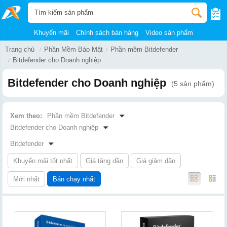
Khuyến mãi
Chính sách bán hàng
Video sản phẩm
Trang chủ
Phần Mềm Bảo Mật
Phần mềm Bitdefender
Bitdefender cho Doanh nghiệp
Bitdefender cho Doanh nghiệp
(5 sản phẩm)
Xem theo:
Phần mềm Bitdefender
Bitdefender cho Doanh nghiệp
Bitdefender
Khuyến mãi tốt nhất
Giá tăng dần
Giá giảm dần
Mới nhất
Bán chạy nhất