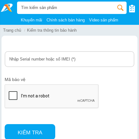
Khuyến mãi
Chính sách bán hàng
Video sản phẩm
Trang chủ
Kiểm tra thông tin bảo hành
Mã bảo vệ