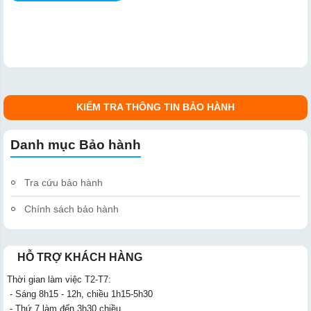
KIỂM TRA THÔNG TIN BẢO HÀNH
Danh mục Bảo hành
Tra cứu bảo hành
Chính sách bảo hành
HỖ TRỢ KHÁCH HÀNG
Thời gian làm việc T2-T7:
- Sáng 8h15 - 12h, chiều 1h15-5h30
- Thứ 7 làm đến 3h30 chiều