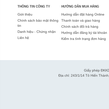
THÔNG TIN CÔNG TY
HƯỚNG DẪN MUA HÀNG
Giới thiệu
Hướng dẫn đặt hàng Online
Chính sách bảo mật thông
Thanh toán và giao hàng
tin
Chính sách đổi trả hàng
Danh hiệu - Chứng nhận
Hướng dẫn đăng ký tài khoản
Liên hệ
Kiểm tra tình trạng đơn hàng
Giấy phép ĐKKD
Địa chỉ: 243/1/14 Tô Hiến Thàn