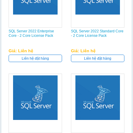
SQL Server 2022 Enterprise
SQL Server 2022 Standard Core
Core - 2 Core License Pack
- 2 Core License Pack
Giá: Liên hệ
Giá: Liên hệ
Liên hệ đặt hàng
Liên hệ đặt hàng