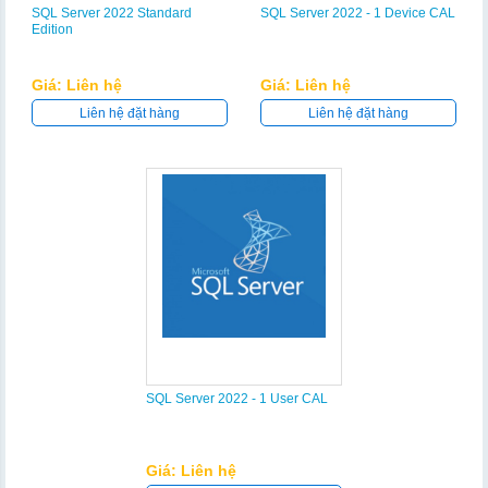
SQL Server 2022 Standard
SQL Server 2022 - 1 Device CAL
Edition
Giá: Liên hệ
Giá: Liên hệ
Liên hệ đặt hàng
Liên hệ đặt hàng
SQL Server 2022 - 1 User CAL
Giá: Liên hệ