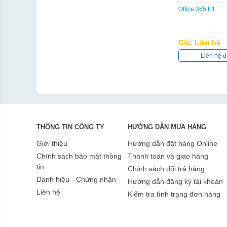
Office 365 E1
Giá: Liên hệ
Liên hệ đ
THÔNG TIN CÔNG TY
HƯỚNG DẪN MUA HÀNG
Giới thiệu
Hướng dẫn đặt hàng Online
Chính sách bảo mật thông
Thanh toán và giao hàng
tin
Chính sách đổi trả hàng
Danh hiệu - Chứng nhận
Hướng dẫn đăng ký tài khoản
Liên hệ
Kiểm tra tình trạng đơn hàng