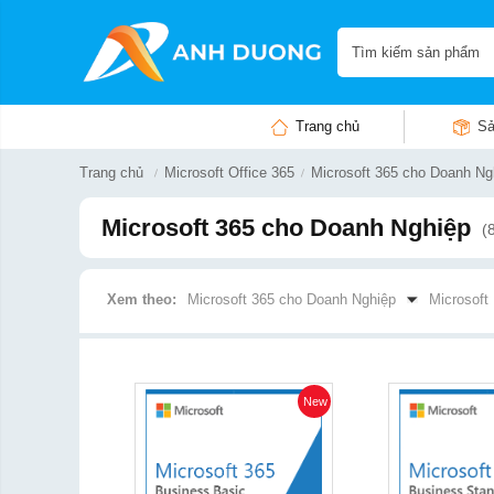
Trang chủ
Sả
Trang chủ
Microsoft Office 365
Microsoft 365 cho Doanh Ng
Microsoft 365 cho Doanh Nghiệp
(
Xem theo:
Microsoft 365 cho Doanh Nghiệp
Microsoft
New