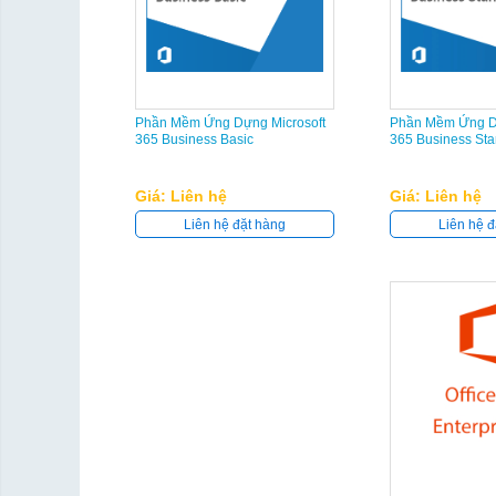
Phần Mềm Ứng Dựng Microsoft
Phần Mềm Ứng Dự
365 Business Basic
365 Business St
Giá: Liên hệ
Giá: Liên hệ
Liên hệ đặt hàng
Liên hệ đ