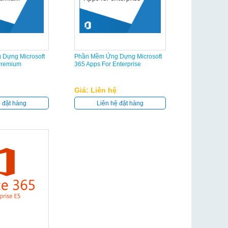
Dựng Microsoft
Phần Mềm Ứng Dựng Microsoft
Premium
365 Apps For Enterprise
Giá: Liên hệ
ệ đặt hàng
Liên hệ đặt hàng