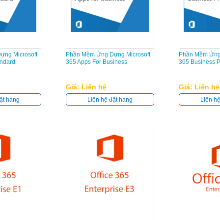
ng Microsoft
Phần Mềm Ứng Dựng Microsoft
Phần Mềm Ứng 
andard
365 Apps For Business
365 Business 
Giá: Liên hệ
Giá: Liên hệ
ặt hàng
Liên hệ đặt hàng
Liên h