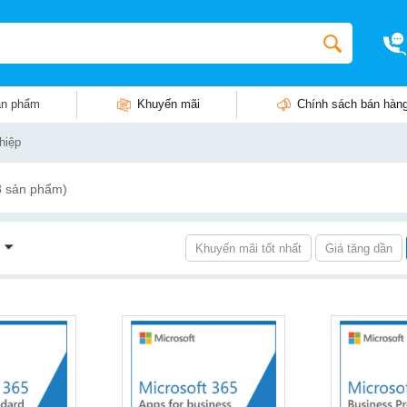
n phẩm
Khuyến mãi
Chính sách bán hàn
hiệp
8 sản phẩm)
Khuyến mãi tốt nhất
Giá tăng dần