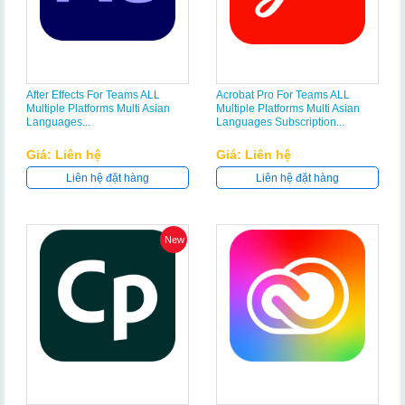
After Effects For Teams ALL
Acrobat Pro For Teams ALL
Multiple Platforms Multi Asian
Multiple Platforms Multi Asian
Languages...
Languages Subscription...
Giá: Liên hệ
Giá: Liên hệ
Liên hệ đặt hàng
Liên hệ đặt hàng
New