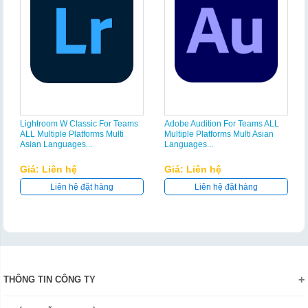
Lightroom W Classic For Teams
Adobe Audition For Teams ALL
ALL Multiple Platforms Multi
Multiple Platforms Multi Asian
Asian Languages...
Languages...
Giá: Liên hệ
Giá: Liên hệ
Liên hệ đặt hàng
Liên hệ đặt hàng
THÔNG TIN CÔNG TY
Giới thiệu