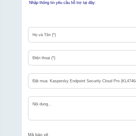
Nhập thông tin yêu cầu hỗ trợ tại đây:
Mã bảo vệ