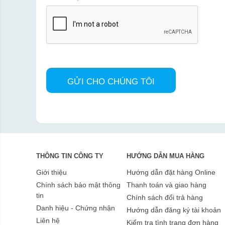
THÔNG TIN CÔNG TY
HƯỚNG DẪN MUA HÀNG
Giới thiệu
Hướng dẫn đặt hàng Online
Chính sách bảo mật thông
Thanh toán và giao hàng
tin
Chính sách đổi trả hàng
Danh hiệu - Chứng nhận
Hướng dẫn đăng ký tài khoản
Liên hệ
Kiểm tra tình trạng đơn hàng