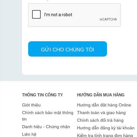
THÔNG TIN CÔNG TY
HƯỚNG DẪN MUA HÀNG
Giới thiệu
Hướng dẫn đặt hàng Online
Chính sách bảo mật thông
Thanh toán và giao hàng
tin
Chính sách đổi trả hàng
Danh hiệu - Chứng nhận
Hướng dẫn đăng ký tài khoản
Liên hệ
Kiểm tra tình trạng đơn hàng