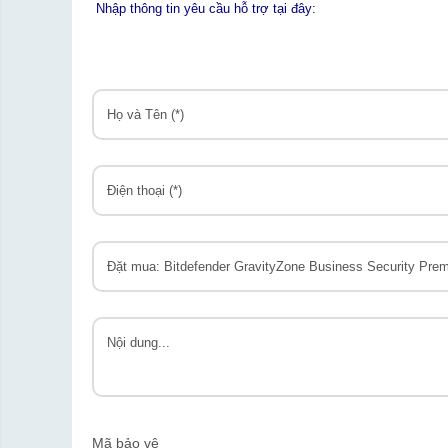
Nhập thông tin yêu cầu hỗ trợ tại đây:
Mã bảo vệ