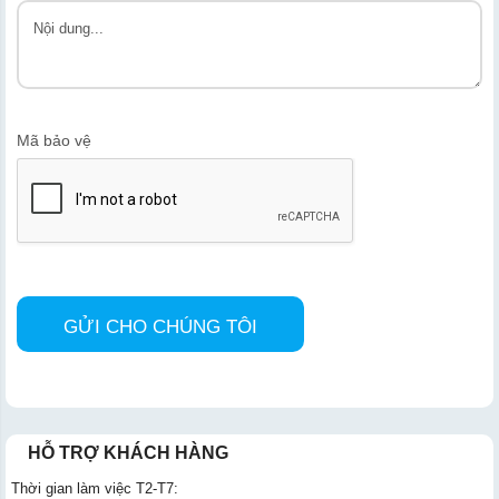
Mã bảo vệ
HỖ TRỢ KHÁCH HÀNG
Thời gian làm việc T2-T7: