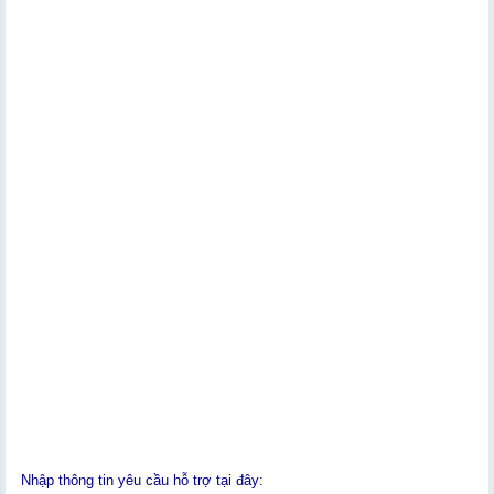
Nhập thông tin yêu cầu hỗ trợ tại đây: