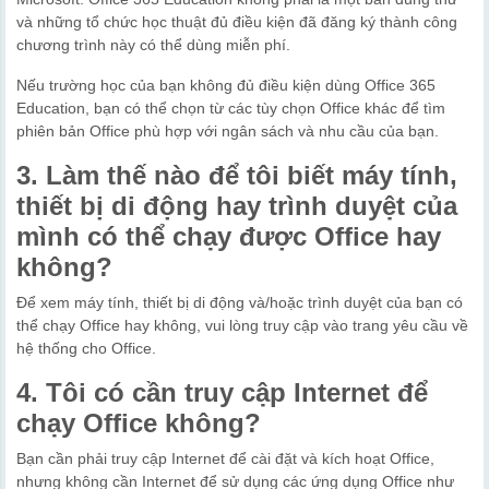
và những tổ chức học thuật đủ điều kiện đã đăng ký thành công
chương trình này có thể dùng miễn phí.
Nếu trường học của bạn không đủ điều kiện dùng Office 365
Education, bạn có thể chọn từ các tùy chọn Office khác để tìm
phiên bản Office phù hợp với ngân sách và nhu cầu của bạn.
3. Làm thế nào để tôi biết máy tính,
thiết bị di động hay trình duyệt của
mình có thể chạy được Office hay
không?
Để xem máy tính, thiết bị di động và/hoặc trình duyệt của bạn có
thể chạy Office hay không, vui lòng truy cập vào trang yêu cầu về
hệ thống cho Office.
4. Tôi có cần truy cập Internet để
chạy Office không?
Bạn cần phải truy cập Internet để cài đặt và kích hoạt Office,
nhưng không cần Internet để sử dụng các ứng dụng Office như