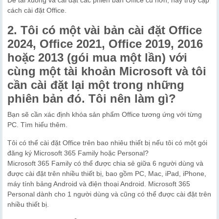
cách cài đặt Office.
2. Tôi có một vài bản cài đặt Office
2024, Office 2021, Office 2019, 2016
hoặc 2013 (gói mua một lần) với
cùng một tài khoản Microsoft và tôi
cần cài đặt lại một trong những
phiên bản đó. Tôi nên làm gì?
Bạn sẽ cần xác định khóa sản phẩm Office tương ứng với từng
PC. Tìm hiểu thêm.
Tôi có thể cài đặt Office trên bao nhiêu thiết bị nếu tôi có một gói
đăng ký Microsoft 365 Family hoặc Personal?
Microsoft 365 Family có thể được chia sẻ giữa 6 người dùng và
được cài đặt trên nhiều thiết bị, bao gồm PC, Mac, iPad, iPhone,
máy tính bảng Android và điện thoại Android. Microsoft 365
Personal dành cho 1 người dùng và cũng có thể được cài đặt trên
nhiều thiết bị.