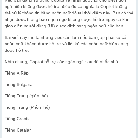
ngữ hiện không được hỗ trợ, điều đó có nghĩa là Copilot không
thể xử lý thông tin bằng ngôn ngữ đó tại thời điểm này. Bạn có thể
nhận được thông báo ngôn ngữ không được hỗ trợ ngay cả khi
giao diện người dùng (UI) được dịch sang ngôn ngữ của bạn.
Bài viết này mô tả những việc cần làm nếu bạn gặp phải sự cố
ngôn ngữ không được hỗ trợ và liệt kê các ngôn ngữ hiện đang
được hỗ trợ.
Nhìn chung, Copilot hỗ trợ các ngôn ngữ sau để nhắc nhở:
Tiếng Ả Rập
Tiếng Bulgaria
Tiếng Trung (giản thể)
Tiếng Trung (Phồn thể)
Tiếng Croatia
Tiếng Catalan