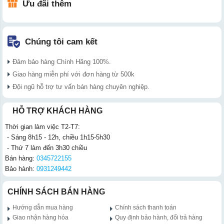
Ưu đãi thêm
Chúng tôi cam kết
Đảm bảo hàng Chính Hãng 100%.
Giao hàng miễn phí với đơn hàng từ 500k
Đội ngũ hỗ trợ tư vấn bán hàng chuyên nghiệp.
HỖ TRỢ KHÁCH HÀNG
Thời gian làm việc T2-T7:
- Sáng 8h15 - 12h, chiều 1h15-5h30
- Thứ 7 làm đến 3h30 chiều
Bán hàng:
0345722155
Bảo hành:
0931249442
CHÍNH SÁCH BÁN HÀNG
Hướng dẫn mua hàng
Chính sách thanh toán
Giao nhận hàng hóa
Quy định bảo hành, đổi trả hàng