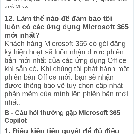
tin về Office.
12. Làm thế nào để đảm bảo tôi
luôn có các ứng dụng Microsoft 365
mới nhất?
Khách hàng Microsoft 365 có gói đăng
ký hiện hoạt sẽ luôn nhận được phiên
bản mới nhất của các ứng dụng Office
khi sẵn có. Khi chúng tôi phát hành một
phiên bản Office mới, bạn sẽ nhận
được thông báo về tùy chọn cập nhật
phần mềm của mình lên phiên bản mới
nhất.
B - Câu hỏi thường gặp Microsoft 365
Copilot
1. Điều kiện tiên quyết để đủ điều