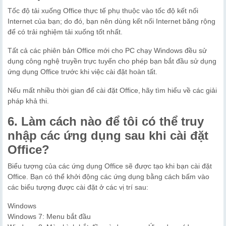
Tốc độ tải xuống Office thực tế phụ thuộc vào tốc độ kết nối
Internet của bạn; do đó, bạn nên dùng kết nối Internet băng rộng
để có trải nghiệm tải xuống tốt nhất.
Tất cả các phiên bản Office mới cho PC chạy Windows đều sử
dụng công nghệ truyền trực tuyến cho phép bạn bắt đầu sử dụng
ứng dụng Office trước khi việc cài đặt hoàn tất.
Nếu mất nhiều thời gian để cài đặt Office, hãy tìm hiểu về các giải
pháp khả thi.
6. Làm cách nào để tôi có thể truy
nhập các ứng dụng sau khi cài đặt
Office?
Biểu tượng của các ứng dụng Office sẽ được tạo khi bạn cài đặt
Office. Bạn có thể khởi động các ứng dụng bằng cách bấm vào
các biểu tượng được cài đặt ở các vị trí sau:
Windows
Windows 7: Menu bắt đầu