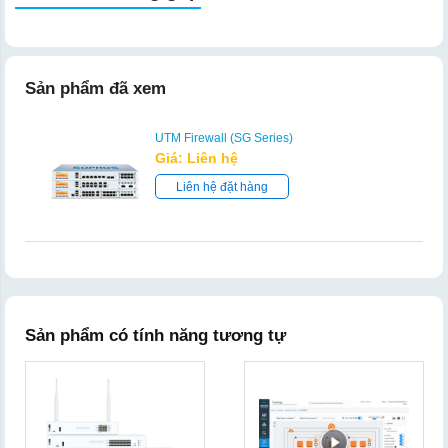
Sản phẩm đã xem
UTM Firewall (SG Series)
Giá: Liên hệ
Liên hệ đặt hàng
Sản phẩm có tính năng tương tự