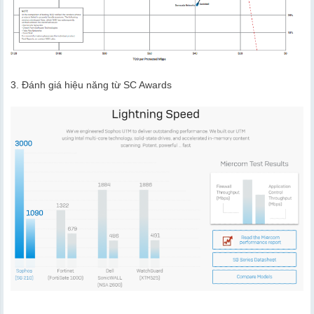
3. Đánh giá hiệu năng từ SC Awards