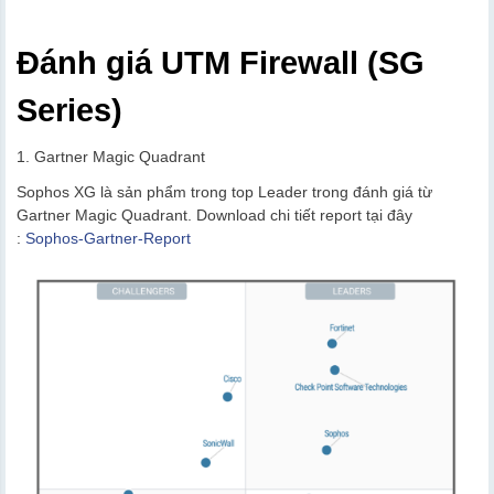
Đánh giá UTM Firewall (SG
Series)
1. Gartner Magic Quadrant
Sophos XG là sản phẩm trong top Leader trong đánh giá từ
Gartner Magic Quadrant. Download chi tiết report tại đây
:
Sophos-Gartner-Report