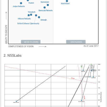
2. NSSLabs