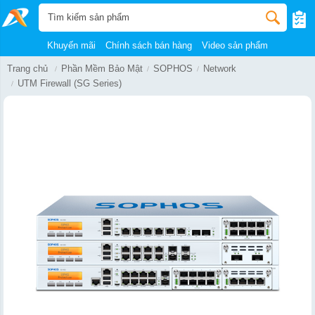
Khuyến mãi
Chính sách bán hàng
Video sản phẩm
Trang chủ
Phần Mềm Bảo Mật
SOPHOS
Network
UTM Firewall (SG Series)