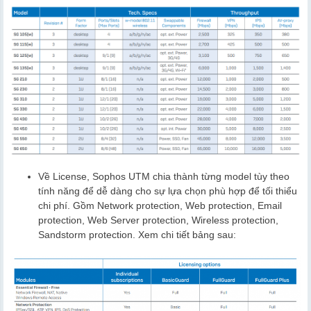
Về License, Sophos UTM chia thành từng model tùy theo
tính năng để dễ dàng cho sự lựa chọn phù hợp để tối thiểu
chi phí. Gồm Network protection, Web protection, Email
protection, Web Server protection, Wireless protection,
Sandstorm protection. Xem chi tiết bảng sau: