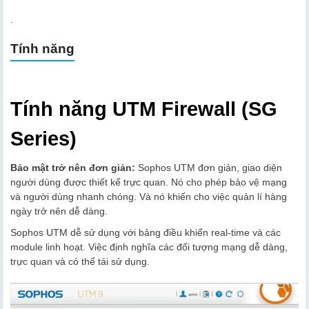
.
Tính năng
Tính năng UTM Firewall (SG
Series)
Bảo mật trở nên đơn giản:
Sophos UTM đơn giản, giao diện
người dùng được thiết kế trực quan. Nó cho phép bảo vệ mạng
và người dùng nhanh chóng. Và nó khiến cho việc quản lí hàng
ngày trở nên dễ dàng.
Sophos UTM dễ sử dụng với bảng điều khiển real-time và các
module linh hoạt. Việc định nghĩa các đối tượng mạng dễ dàng,
trực quan và có thể tái sử dụng.