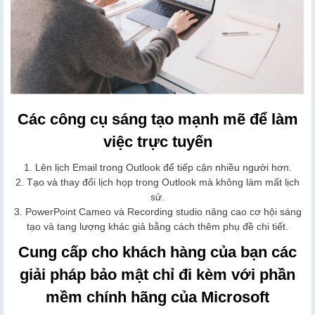
Các công cụ sáng tạo mạnh mẽ để làm
việc trực tuyến
1. Lên lịch Email trong Outlook để tiếp cận nhiều người hơn.
2. Tạo và thay đổi lịch họp trong Outlook mà không làm mất lịch
sử.
3. PowerPoint Cameo và Recording studio nâng cao cơ hội sáng
tạo và tang lượng khác giả bằng cách thêm phụ đề chi tiết.
Cung cấp cho khách hàng của bạn các
giải pháp bảo mật chỉ đi kèm với phần
mềm chính hãng của Microsoft