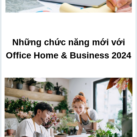
Những chức năng mới với
Office Home & Business 2024