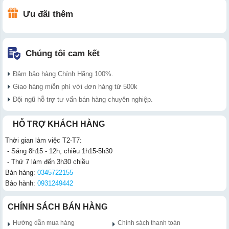
Ưu đãi thêm
Chúng tôi cam kết
Đảm bảo hàng Chính Hãng 100%.
Giao hàng miễn phí với đơn hàng từ 500k
Đội ngũ hỗ trợ tư vấn bán hàng chuyên nghiệp.
HỖ TRỢ KHÁCH HÀNG
Thời gian làm việc T2-T7:
- Sáng 8h15 - 12h, chiều 1h15-5h30
- Thứ 7 làm đến 3h30 chiều
Bán hàng:
0345722155
Bảo hành:
0931249442
CHÍNH SÁCH BÁN HÀNG
Hướng dẫn mua hàng
Chính sách thanh toán