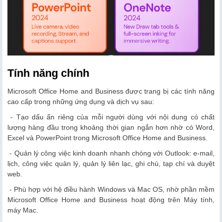
Tính năng chính
Microsoft Office Home and Business được trang bị các tính năng
cao cấp trong những ứng dụng và dịch vụ sau:
- Tạo dấu ấn riêng của mỗi người dùng với nội dung có chất
lượng hàng đầu trong khoảng thời gian ngắn hơn nhờ có Word,
Excel và PowerPoint trong Microsoft Office Home and Business.
- Quản lý công việc kinh doanh nhanh chóng với Outlook: e-mail,
lịch, công việc quản lý, quản lý liên lạc, ghi chú, tạp chí và duyệt
web.
- Phù hợp với hệ điều hành Windows và Mac OS, nhờ phần mềm
Microsoft Office Home and Business hoạt động trên Máy tính,
máy Mac.