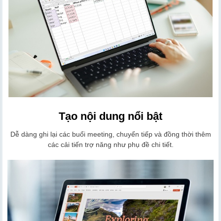
Tạo nội dung nổi bật
Dễ dàng ghi lại các buổi meeting, chuyển tiếp và đồng thời thêm
các cải tiến trợ năng như phụ đề chi tiết.