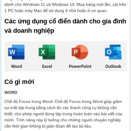
dành cho Windows 11 và Windows 10. Mua hàng một lần, cài trên
1 PC hoặc máy Mac để sử dụng ở nhà hoặc ở cơ quan.
Các ứng dụng cổ điển dành cho gia đình
và doanh nghiệp
Có gì mới
WORD
Chế độ Focus trong Word: Chế độ Focus trong Word giúp giảm
sự mất tập trung bằng cách ẩn các thanh công cụ không cần
thiết, cho phép người dùng tập trung hoàn toàn vào bài viết của
mình. Tính năng này lý tưởng cho những người chuyên nghiệp
cần thời gian không bị gián đoạn để tạo tài liệu.