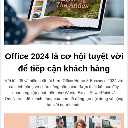
Office 2024 là cơ hội tuyệt vời
để tiếp cận khách hàng
Với tốc độ và hiệu suất tốt hơn, Office Home & Business 2024 với
các tính năng và chức năng nâng cao được thiết kế thúc đẩy
doanh nghiệp phát triển như World, Excel, PowerPoint và
OneNote – để khách hàng của bạn dễ dàng tạo nội dung và cộng
tác với người khác.