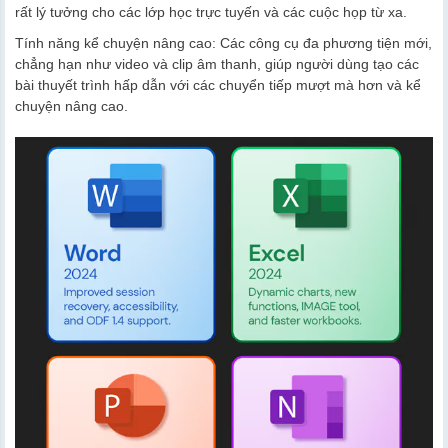
rất lý tưởng cho các lớp học trực tuyến và các cuộc họp từ xa.
Tính năng kể chuyện nâng cao: Các công cụ đa phương tiện mới,
chẳng hạn như video và clip âm thanh, giúp người dùng tạo các
bài thuyết trình hấp dẫn với các chuyển tiếp mượt mà hơn và kể
chuyện nâng cao.