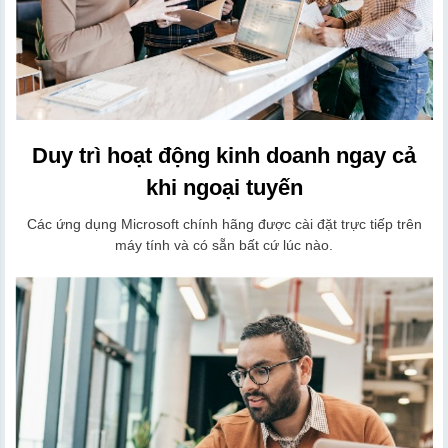
Duy trì hoạt động kinh doanh ngay cả
khi ngoại tuyến
Các ứng dụng Microsoft chính hãng được cài đặt trực tiếp trên
máy tính và có sẵn bất cứ lúc nào.