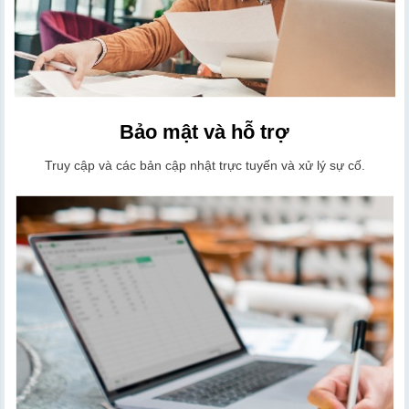
Bảo mật và hỗ trợ
Truy cập và các bản cập nhật trực tuyến và xử lý sự cố.