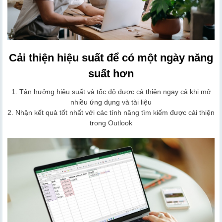
Cải thiện hiệu suất để có một ngày năng
suất hơn
1. Tận hưởng hiệu suất và tốc độ được cả thiện ngay cả khi mở
nhiều ứng dụng và tài liệu
2. Nhận kết quả tốt nhất với các tính năng tìm kiếm được cải thiện
trong Outlook