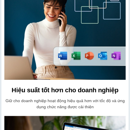
Hiệu suất tốt hơn cho doanh nghiệp
Giữ cho doanh nghiệp hoạt động hiệu quả hơn với tốc độ và ứng
dụng chức năng được cải thiện