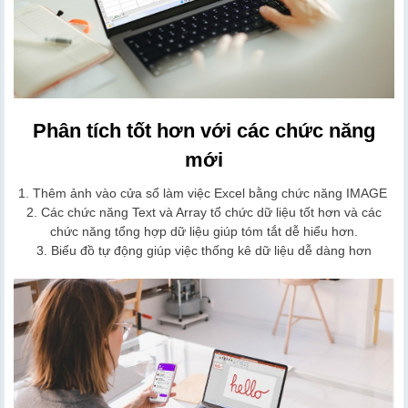
Phân tích tốt hơn với các chức năng
mới
1. Thêm ảnh vào cửa sổ làm việc Excel bằng chức năng IMAGE
2. Các chức năng Text và Array tổ chức dữ liệu tốt hơn và các
chức năng tổng hợp dữ liệu giúp tóm tắt dễ hiểu hơn.
3. Biểu đồ tự động giúp việc thống kê dữ liệu dễ dàng hơn