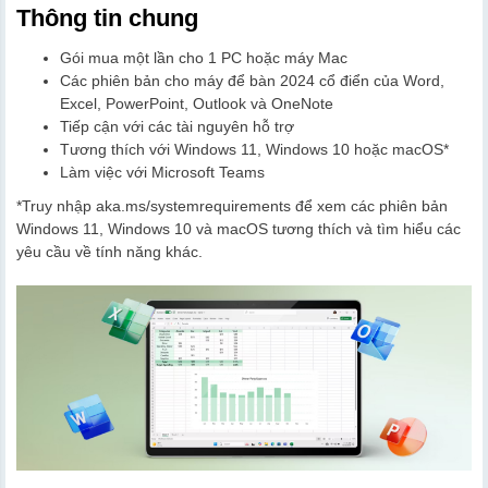
Thông tin chung
Gói mua một lần cho 1 PC hoặc máy Mac
Các phiên bản cho máy để bàn 2024 cổ điển của Word,
Excel, PowerPoint, Outlook và OneNote
Tiếp cận với các tài nguyên hỗ trợ
Tương thích với Windows 11, Windows 10 hoặc macOS*
Làm việc với Microsoft Teams
*Truy nhập aka.ms/systemrequirements để xem các phiên bản
Windows 11, Windows 10 và macOS tương thích và tìm hiểu các
yêu cầu về tính năng khác.