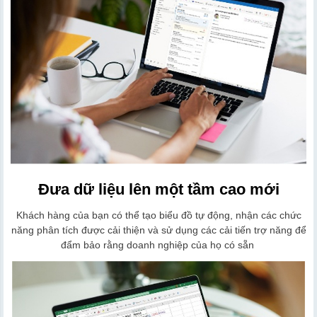
Đưa dữ liệu lên một tầm cao mới
Khách hàng của bạn có thể tạo biểu đồ tự động, nhận các chức
năng phân tích được cải thiện và sử dụng các cải tiến trợ năng để
đẩm bảo rằng doanh nghiệp của họ có sẵn