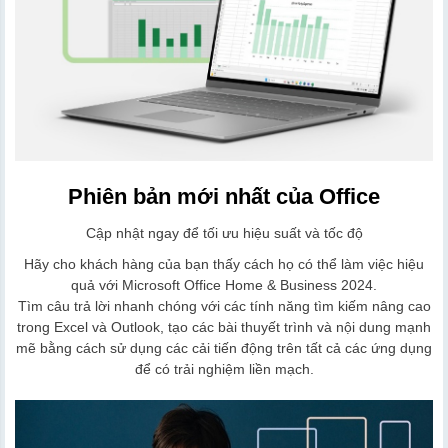
Phiên bản mới nhất của Office
Cập nhật ngay để tối ưu hiệu suất và tốc độ
Hãy cho khách hàng của bạn thấy cách họ có thể làm việc hiệu
quả với Microsoft Office Home & Business 2024.
Tìm câu trả lời nhanh chóng với các tính năng tìm kiếm nâng cao
trong Excel và Outlook, tạo các bài thuyết trình và nội dung mạnh
mẽ bằng cách sử dụng các cải tiến động trên tất cả các ứng dụng
để có trải nghiệm liền mạch.