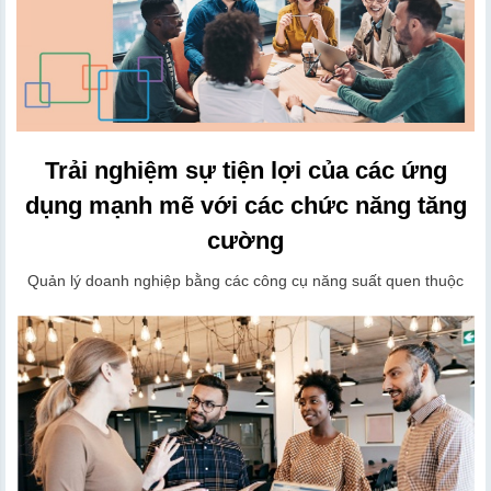
Trải nghiệm sự tiện lợi của các ứng
dụng mạnh mẽ với các chức năng tăng
cường
Quản lý doanh nghiệp bằng các công cụ năng suất quen thuộc