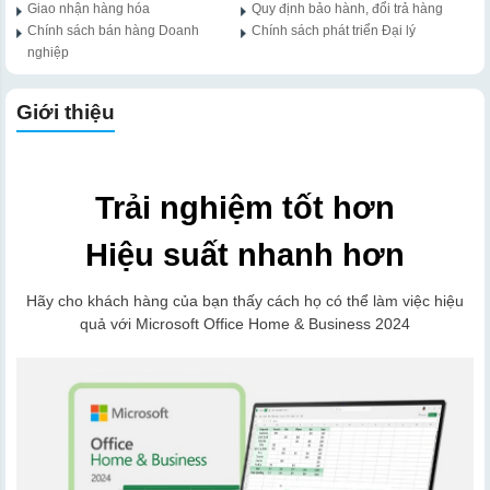
Giao nhận hàng hóa
Quy định bảo hành, đổi trả hàng
Chính sách bán hàng Doanh
Chính sách phát triển Đại lý
nghiệp
Giới thiệu
Trải nghiệm tốt hơn
Hiệu suất nhanh hơn
Hãy cho khách hàng của bạn thấy cách họ có thể làm việc hiệu
quả với Microsoft Office Home & Business 2024