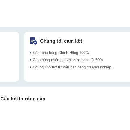
Chúng tôi cam kết
Đảm bảo hàng Chính Hãng 100%.
Giao hàng miễn phí với đơn hàng từ 500k
Đội ngũ hỗ trợ tư vấn bán hàng chuyên nghiệp.
Câu hỏi thường gặp