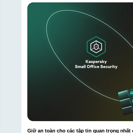
Giữ an toàn cho các tập tin quan trọng nhất