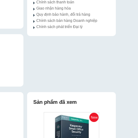
Chính sách thanh toán
Giao nhận hàng hóa
Quy định bảo hành, đổi trả hàng
Chính sách bán hàng Doanh nghiệp
Chính sách phát triển Đại lý
Sản phẩm đã xem
New