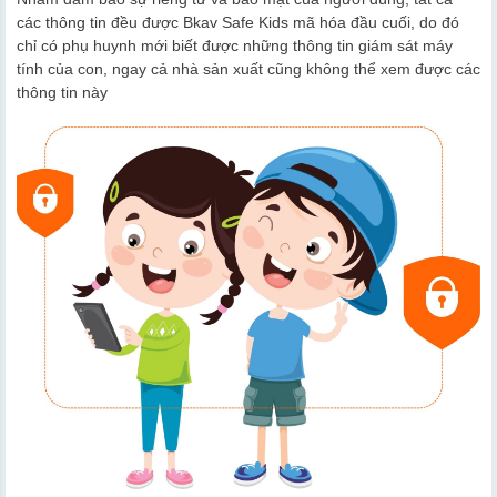
các thông tin đều được Bkav Safe Kids mã hóa đầu cuối, do đó
chỉ có phụ huynh mới biết được những thông tin giám sát máy
tính của con, ngay cả nhà sản xuất cũng không thể xem được các
thông tin này