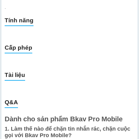
.
Tính năng
Cấp phép
Tài liệu
Q&A
Dành cho sản phẩm Bkav Pro Mobile
1. Làm thế nào để chặn tin nhắn rác, chặn cuộc
gọi với Bkav Pro Mobile?