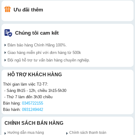
Ưu đãi thêm
Chúng tôi cam kết
Đảm bảo hàng Chính Hãng 100%.
Giao hàng miễn phí với đơn hàng từ 500k
Đội ngũ hỗ trợ tư vấn bán hàng chuyên nghiệp.
HỖ TRỢ KHÁCH HÀNG
Thời gian làm việc T2-T7:
- Sáng 8h15 - 12h, chiều 1h15-5h30
- Thứ 7 làm đến 3h30 chiều
Bán hàng:
0345722155
Bảo hành:
0931249442
CHÍNH SÁCH BÁN HÀNG
Hướng dẫn mua hàng
Chính sách thanh toán