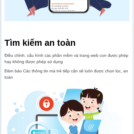
Tìm kiếm an toàn
Điều chỉnh, cấu hình các phần mềm và trang web con được phép
hay không được phép sử dụng
Đảm bảo Các thông tin mà trẻ tiếp cận sẽ luôn được chọn lọc, an
toàn