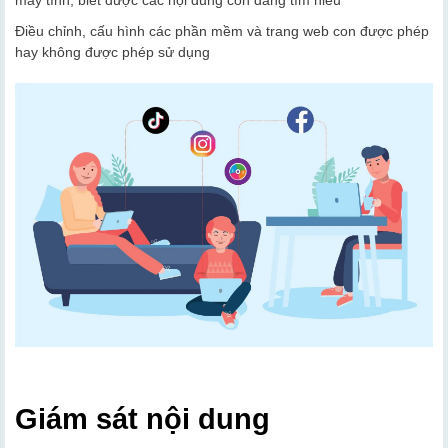
Điều chỉnh, cấu hình các phần mềm và trang web con được phép
hay không được phép sử dụng
Giám sát nội dung