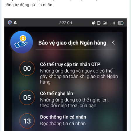
năng tự động gửi tin nhắn.