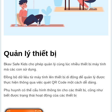
Quản lý thiết bị
Bkav Safe Kids cho phép quản lý cùng lúc nhiều thiết bị máy tính
mà các con sử dụng.
Đồng bộ dữ liệu từ máy tính lên thiết bị di động để quản lý được
thực hiện thông qua việc quét QR Code một cách dễ dàng.
Phụ huynh có thể cấu hình thông tin cho các thiết bị, cũng như
biết được trạng thái hoạt động của các thiết bị