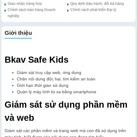
Giao nhận hàng hóa
Quy định bảo hành, đổi trả hàng
Chính sách bán hàng Doanh
Chính sách phát triển Đại lý
nghiệp
Giới thiệu
Bkav Safe Kids
Giám sát truy cập web, ứng dụng
Chặn nội dung độc hại, tìm kiếm an toàn
Giới hạn thời gian sử dụng
Quản lý máy tính từ xa bằng smartphone
Giám sát sử dụng phần mềm
và web
Giám sát các phần mềm và trang web mà con đã sử dụng trên
máy tính, biết được các nội dung con đang tìm hiểu