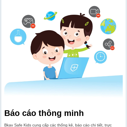
Báo cáo thông minh
Bkav Safe Kids cung cấp các thống kê, báo cáo chi tiết, trực