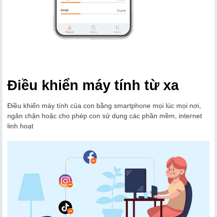
Điều khiển máy tính từ xa
Điều khiển máy tính của con bằng smartphone mọi lúc mọi nơi,
ngăn chặn hoặc cho phép con sử dụng các phần mềm, internet
linh hoạt