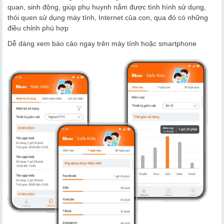
quan, sinh động, giúp phụ huynh nắm được tình hình sử dụng,
thói quen sử dụng máy tính, Internet của con, qua đó có những
điều chỉnh phù hợp
Dễ dàng xem báo cáo ngay trên máy tính hoặc smartphone