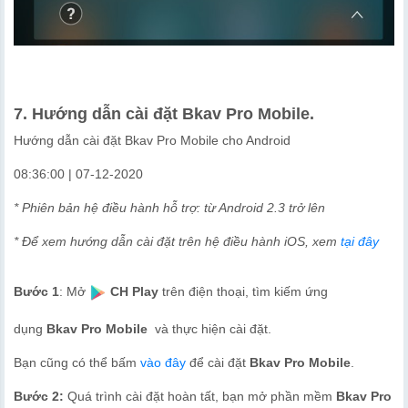
7. Hướng dẫn cài đặt Bkav Pro Mobile.
Hướng dẫn cài đặt Bkav Pro Mobile cho Android
08:36:00 | 07-12-2020
* Phiên bản hệ điều hành hỗ trợ: từ Android 2.3 trở lên
* Để xem hướng dẫn cài đặt trên hệ điều hành iOS, xem
tại đây
Bước 1
: Mở
CH Play
trên điện thoại, tìm kiếm ứng
dụng
Bkav Pro Mobile
và thực hiện cài đặt.
Bạn cũng có thể bấm
vào đây
để cài đặt
Bkav Pro Mobile
.
Bước 2:
Quá trình cài đặt hoàn tất, bạn mở phần mềm
Bkav Pro