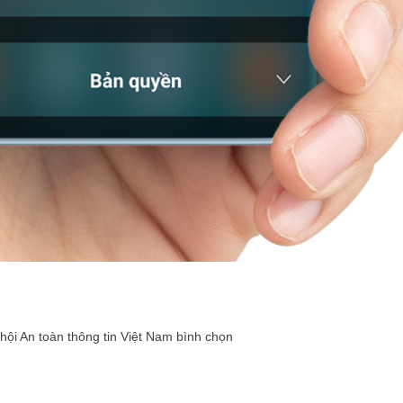
ội An toàn thông tin Việt Nam bình chọn