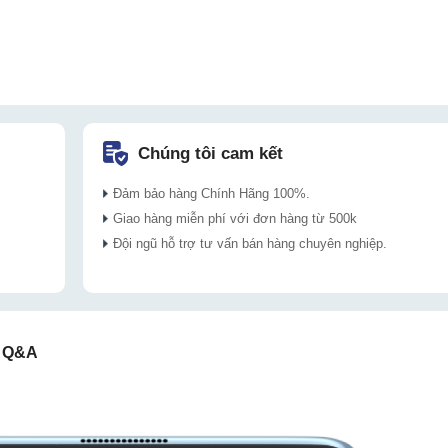
Chúng tôi cam kết
Đảm bảo hàng Chính Hãng 100%.
Giao hàng miễn phí với đơn hàng từ 500k
Đội ngũ hỗ trợ tư vấn bán hàng chuyên nghiệp.
Q&A