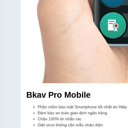
Bkav Pro Mobile
Phần mềm bảo mật Smartphone tốt nhất do Hiệp h
Đảm bảo an toàn giao dịch ngân hàng
Chặn 100% tin nhắn rác
Diệt virus không cần mẫu nhận diện