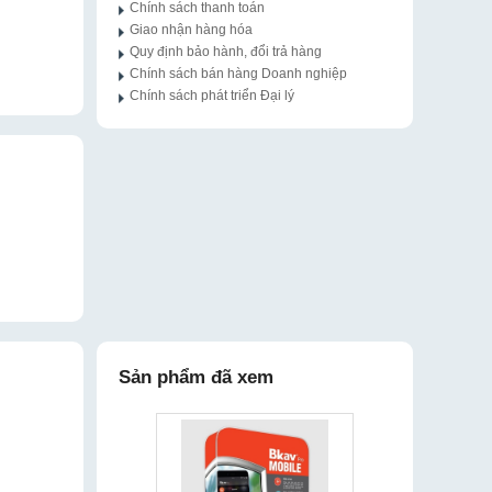
Chính sách thanh toán
Giao nhận hàng hóa
Quy định bảo hành, đổi trả hàng
Chính sách bán hàng Doanh nghiệp
Chính sách phát triển Đại lý
Sản phẩm đã xem