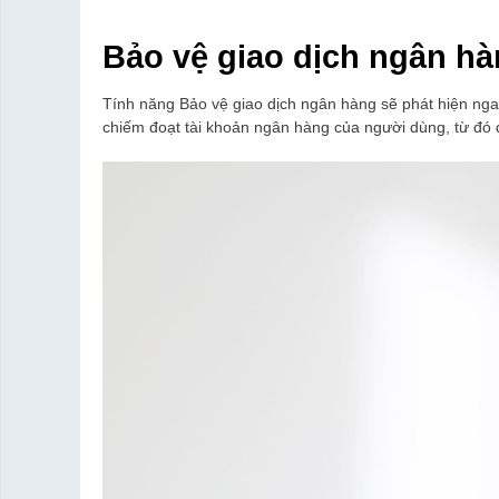
Bảo vệ giao dịch ngân h
Tính năng Bảo vệ giao dịch ngân hàng sẽ phát hiện ng
chiếm đoạt tài khoản ngân hàng của người dùng, từ đó