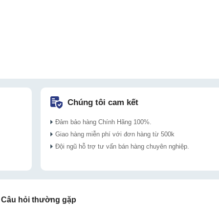
Chúng tôi cam kết
Đảm bảo hàng Chính Hãng 100%.
Giao hàng miễn phí với đơn hàng từ 500k
Đội ngũ hỗ trợ tư vấn bán hàng chuyên nghiệp.
Câu hỏi thường gặp