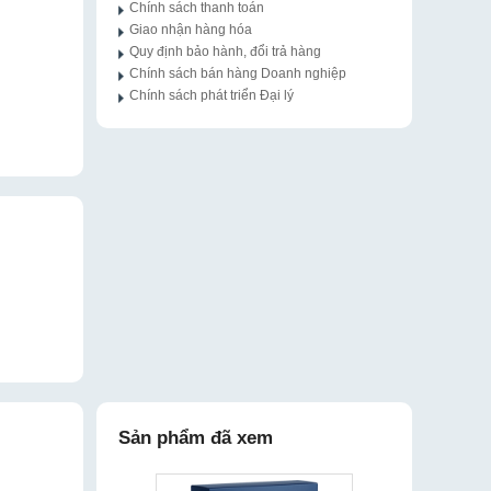
Chính sách thanh toán
Giao nhận hàng hóa
Quy định bảo hành, đổi trả hàng
Chính sách bán hàng Doanh nghiệp
Chính sách phát triển Đại lý
Sản phẩm đã xem