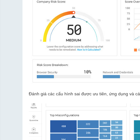
Đánh giá các cấu hình sai được ưu tiên, ứng dụng và c