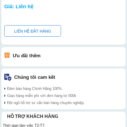
Giá: Liên hệ
LIÊN HỆ ĐẶT HÀNG
Ưu đãi thêm
Chúng tôi cam kết
Đảm bảo hàng Chính Hãng 100%.
Giao hàng miễn phí với đơn hàng từ 500k
Đội ngũ hỗ trợ tư vấn bán hàng chuyên nghiệp.
HỖ TRỢ KHÁCH HÀNG
Thời gian làm việc T2-T7: