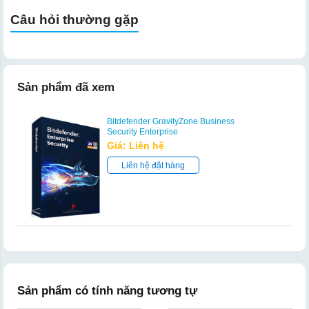
Câu hỏi thường gặp
Sản phẩm đã xem
Bitdefender GravityZone Business
Security Enterprise
Giá: Liên hệ
Liên hệ đặt hàng
Sản phẩm có tính năng tương tự