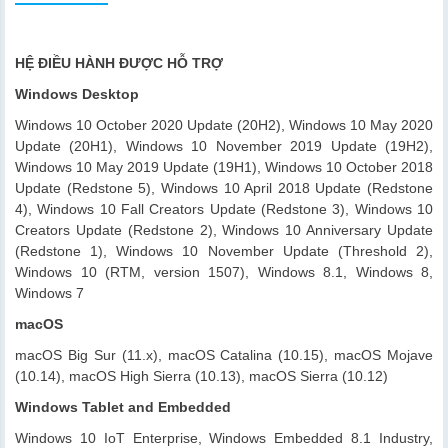
HỆ ĐIỀU HÀNH ĐƯỢC HỖ TRỢ
Windows Desktop
Windows 10 October 2020 Update (20H2), Windows 10 May 2020
Update (20H1), Windows 10 November 2019 Update (19H2),
Windows 10 May 2019 Update (19H1), Windows 10 October 2018
Update (Redstone 5), Windows 10 April 2018 Update (Redstone
4), Windows 10 Fall Creators Update (Redstone 3), Windows 10
Creators Update (Redstone 2), Windows 10 Anniversary Update
(Redstone 1), Windows 10 November Update (Threshold 2),
Windows 10 (RTM, version 1507), Windows 8.1, Windows 8,
Windows 7
macOS
macOS Big Sur (11.x), macOS Catalina (10.15), macOS Mojave
(10.14), macOS High Sierra (10.13), macOS Sierra (10.12)
Windows Tablet and Embedded
Windows 10 IoT Enterprise, Windows Embedded 8.1 Industry,