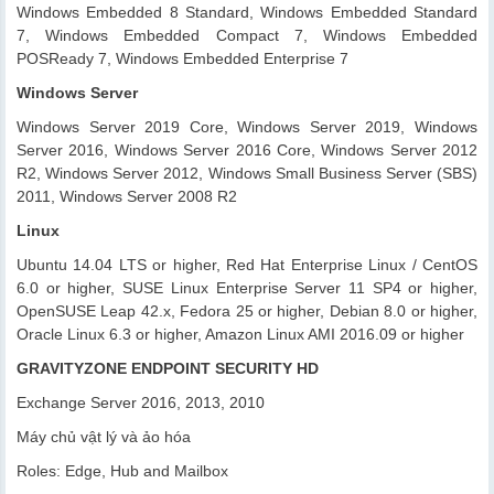
Windows Embedded 8 Standard, Windows Embedded Standard
7, Windows Embedded Compact 7, Windows Embedded
POSReady 7, Windows Embedded Enterprise 7
Windows Server
Windows Server 2019 Core, Windows Server 2019, Windows
Server 2016, Windows Server 2016 Core, Windows Server 2012
R2, Windows Server 2012, Windows Small Business Server (SBS)
2011, Windows Server 2008 R2
Linux
Ubuntu 14.04 LTS or higher, Red Hat Enterprise Linux / CentOS
6.0 or higher, SUSE Linux Enterprise Server 11 SP4 or higher,
OpenSUSE Leap 42.x, Fedora 25 or higher, Debian 8.0 or higher,
Oracle Linux 6.3 or higher, Amazon Linux AMI 2016.09 or higher
GRAVITYZONE ENDPOINT SECURITY HD
Exchange Server 2016, 2013, 2010
Máy chủ vật lý và ảo hóa
Roles: Edge, Hub and Mailbox