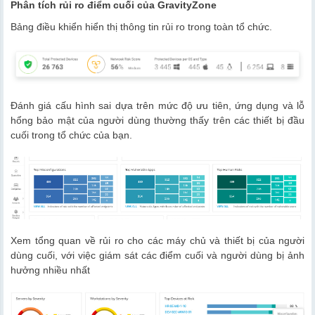
Phân tích rủi ro điểm cuối của GravityZone
Bảng điều khiển hiển thị thông tin rủi ro trong toàn tổ chức.
Đánh giá cấu hình sai dựa trên mức độ ưu tiên, ứng dụng và lỗ
hổng bảo mật của người dùng thường thấy trên các thiết bị đầu
cuối trong tổ chức của bạn.
Xem tổng quan về rủi ro cho các máy chủ và thiết bị của người
dùng cuối, với việc giám sát các điểm cuối và người dùng bị ảnh
hưởng nhiều nhất