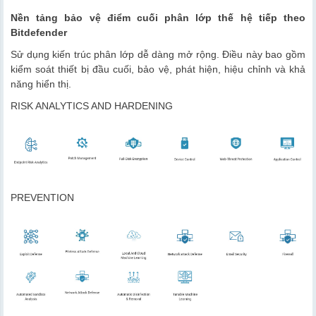
Nền tảng bảo vệ điểm cuối phân lớp thế hệ tiếp theo
Bitdefender
Sử dụng kiến ​​trúc phân lớp dễ dàng mở rộng. Điều này bao gồm
kiểm soát thiết bị đầu cuối, bảo vệ, phát hiện, hiệu chỉnh và khả
năng hiển thị.
RISK ANALYTICS AND HARDENING
PREVENTION