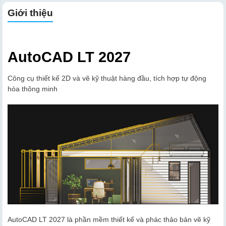
Giới thiệu
AutoCAD LT 2027
Công cụ thiết kế 2D và vẽ kỹ thuật hàng đầu, tích hợp tự động
hóa thông minh
AutoCAD LT 2027 là phần mềm thiết kế và phác thảo bản vẽ kỹ