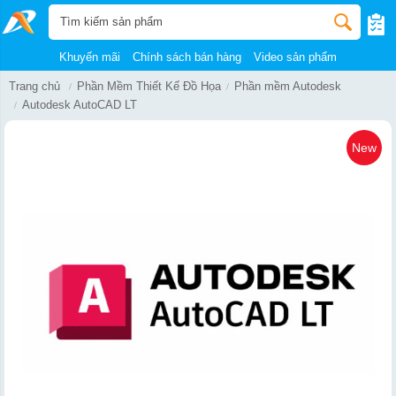
Khuyến mãi
Chính sách bán hàng
Video sản phẩm
Trang chủ
Phần Mềm Thiết Kế Đồ Họa
Phần mềm Autodesk
Autodesk AutoCAD LT
New